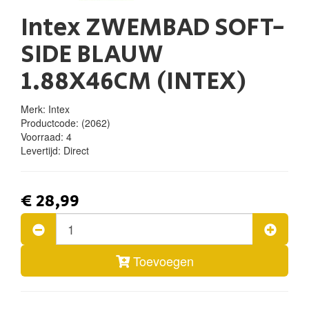
Intex ZWEMBAD SOFT-
SIDE BLAUW
1.88X46CM (INTEX)
Merk: Intex
Productcode:
(2062)
Voorraad:
4
Levertijd:
Direct
€ 28,99
Toevoegen