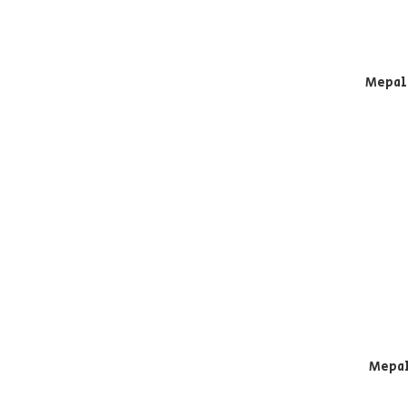
Mepal
Mepal