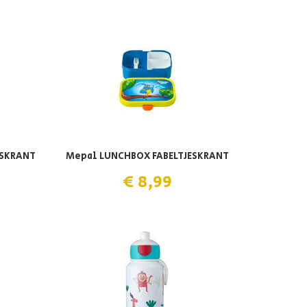
ESKRANT
Mepal LUNCHBOX FABELTJESKRANT
€ 8,99