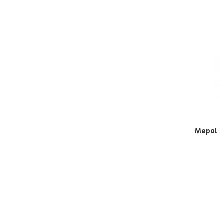
Mepal 