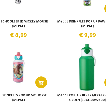
 SCHOOLBEKER MICKEY MOUSE
Mepal DRINKFLES POP UP PAW
(MEPAL)
(MEPAL)
€ 8,99
€ 9,99
 DRINKFLES POP UP MY HORSE
Mepal POP-UP BEKER MEPAL 
(MEPAL)
GROEN (107410092600