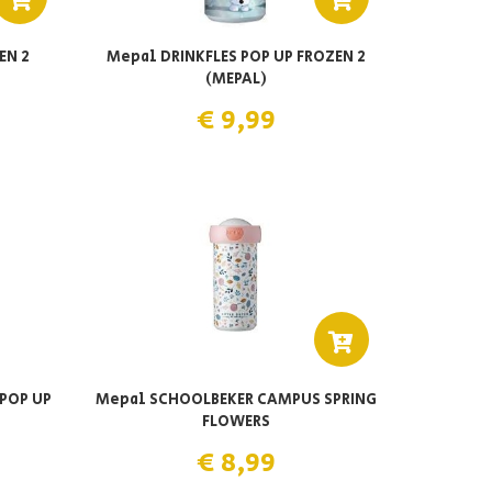
EN 2
Mepal DRINKFLES POP UP FROZEN 2
(MEPAL)
€ 9,99
(POP UP
Mepal SCHOOLBEKER CAMPUS SPRING
FLOWERS
€ 8,99