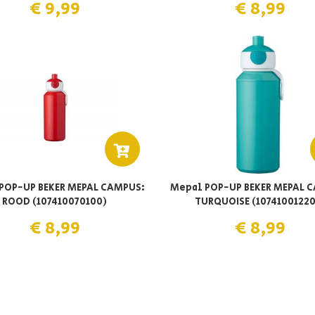
€ 9,99
€ 8,99
POP-UP BEKER MEPAL CAMPUS:
Mepal POP-UP BEKER MEPAL 
ROOD (107410070100)
TURQUOISE (1074100122
€ 8,99
€ 8,99