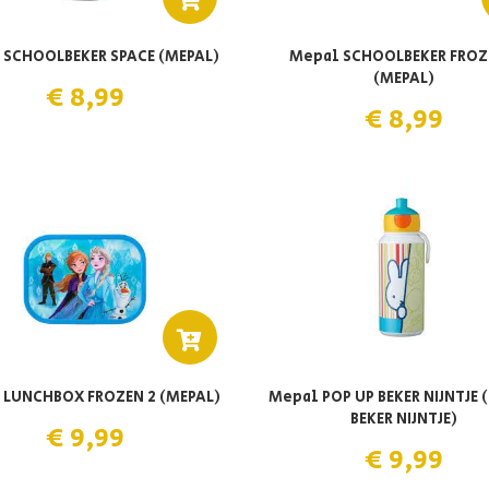
 SCHOOLBEKER SPACE (MEPAL)
Mepal SCHOOLBEKER FROZ
(MEPAL)
€ 8,99
€ 8,99
 LUNCHBOX FROZEN 2 (MEPAL)
Mepal POP UP BEKER NIJNTJE 
BEKER NIJNTJE)
€ 9,99
€ 9,99