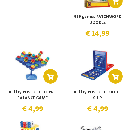
999 games PATCHWORK
DOODLE
€ 14,99
jollity REISEDITIE TOPPLE
jollity REISEDITIE BATTLE
BALANCE GAME
SHIP
€ 4,99
€ 4,99