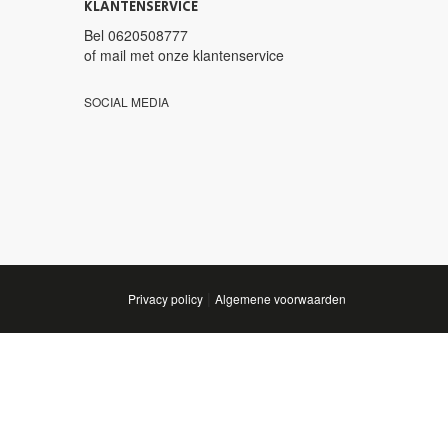
KLANTENSERVICE
Bel
0620508777
of mail met
onze klantenservice
SOCIAL MEDIA
|
Privacy policy
Algemene voorwaarden