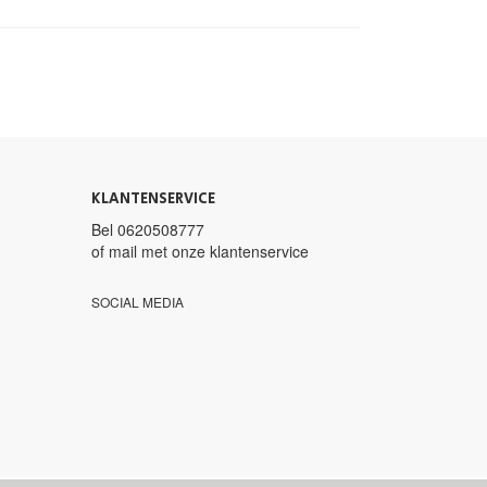
KLANTENSERVICE
Bel
0620508777
of mail met
onze klantenservice
SOCIAL MEDIA