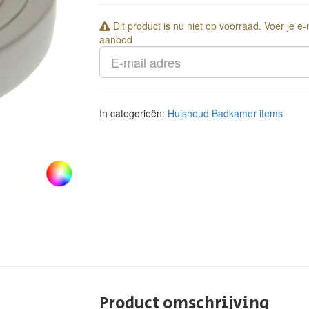
Dit product is nu niet op voorraad. Voer je e
aanbod
In categorieën:
Huishoud
Badkamer items
Product omschrijving