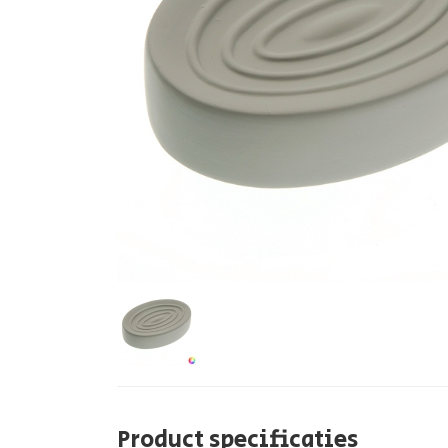
Product specificaties