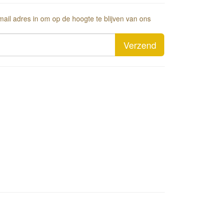
-mail adres in om op de hoogte te blijven van ons
Verzend