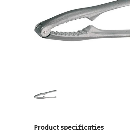
Product specificaties