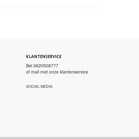
KLANTENSERVICE
Bel
0620508777
of mail met
onze klantenservice
SOCIAL MEDIA