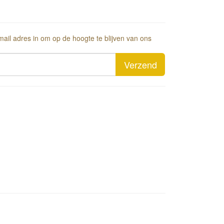
-mail adres in om op de hoogte te blijven van ons
Verzend