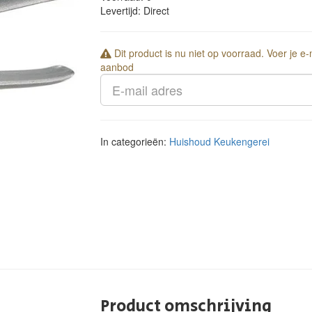
Levertijd:
Direct
Dit product is nu niet op voorraad. Voer je e
aanbod
In categorieën:
Huishoud
Keukengerei
Product omschrijving