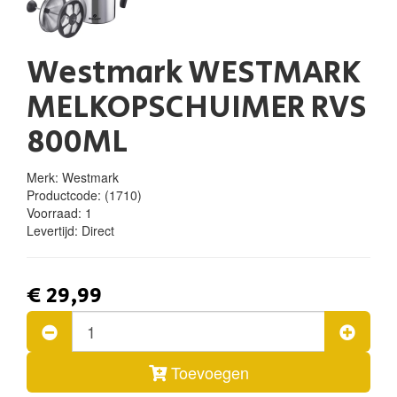
Westmark WESTMARK
MELKOPSCHUIMER RVS
800ML
Merk: Westmark
Productcode:
(1710)
Voorraad:
1
Levertijd:
Direct
€ 29,99
Toevoegen