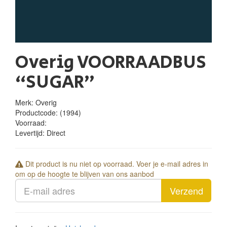
Overig VOORRAADBUS
“SUGAR”
Merk: Overig
Productcode:
(1994)
Voorraad:
Levertijd:
Direct
Dit product is nu niet op voorraad. Voer je e-mail adres in
om op de hoogte te blijven van ons aanbod
Verzend