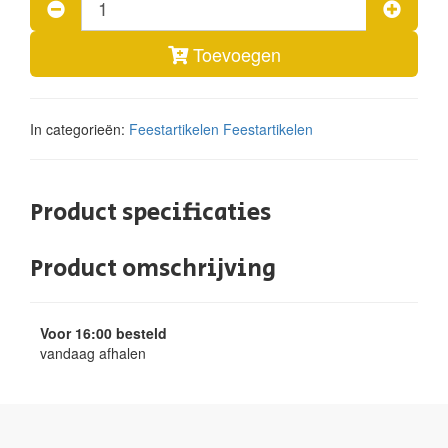
Toevoegen
In categorieën:
Feestartikelen
Feestartikelen
Product specificaties
Product omschrijving
Voor 16:00 besteld
vandaag afhalen