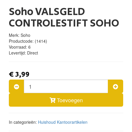
Soho VALSGELD
CONTROLESTIFT SOHO
Merk: Soho
Productcode:
(1414)
Voorraad:
6
Levertijd:
Direct
€ 3,99
Toevoegen
In categorieën:
Huishoud
Kantoorartikelen