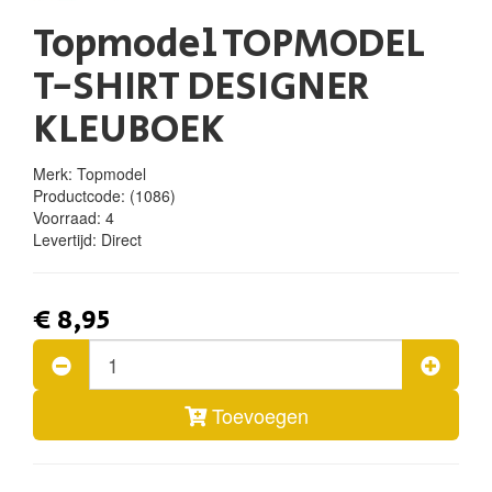
Topmodel TOPMODEL
T-SHIRT DESIGNER
KLEUBOEK
Merk: Topmodel
Productcode:
(1086)
Voorraad:
4
Levertijd:
Direct
€ 8,95
Toevoegen