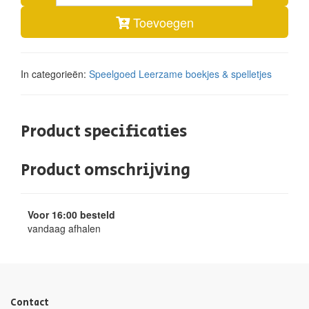
Toevoegen
In categorieën:
Speelgoed
Leerzame boekjes & spelletjes
Product specificaties
Product omschrijving
Voor 16:00 besteld
vandaag afhalen
Contact