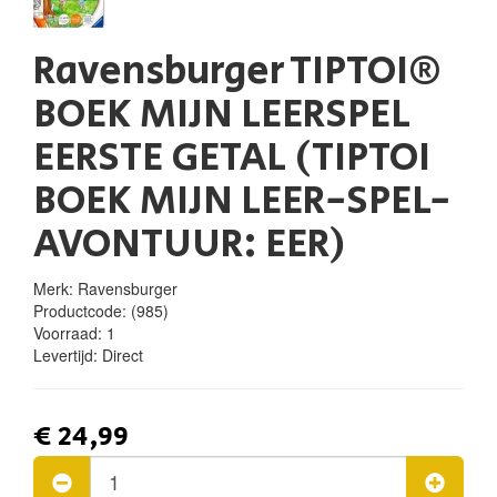
Ravensburger TIPTOI®
BOEK MIJN LEERSPEL
EERSTE GETAL (TIPTOI
BOEK MIJN LEER-SPEL-
AVONTUUR: EER)
Merk: Ravensburger
Productcode:
(985)
Voorraad:
1
Levertijd:
Direct
€ 24,99