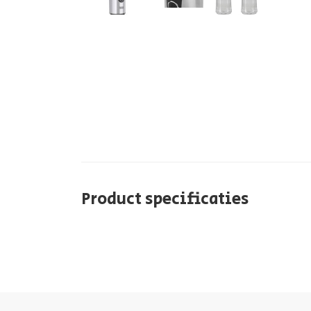
Product specificaties