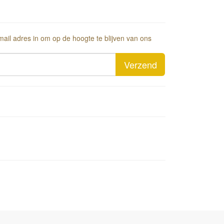
-mail adres in om op de hoogte te blijven van ons
Verzend