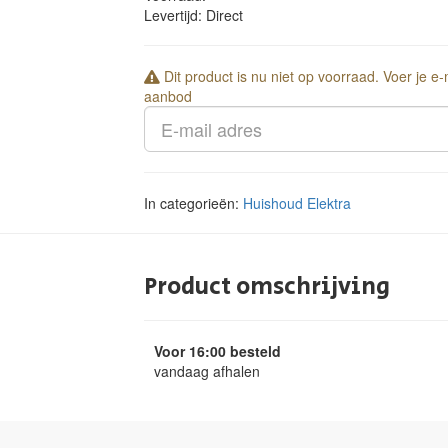
Levertijd:
Direct
Dit product is nu niet op voorraad. Voer je e
aanbod
In categorieën:
Huishoud
Elektra
Product omschrijving
Voor 16:00 besteld
vandaag afhalen