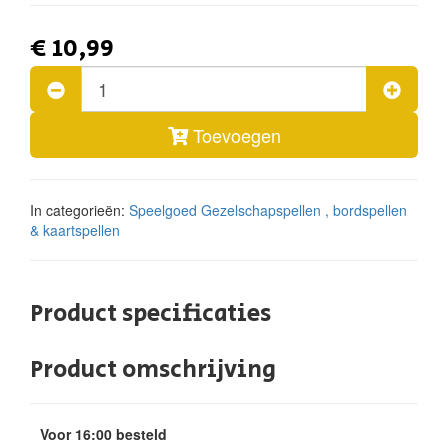
€ 10,99
Toevoegen
In categorieën:
Speelgoed
Gezelschapspellen , bordspellen
& kaartspellen
Product specificaties
Product omschrijving
Voor 16:00 besteld