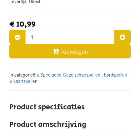
Levertijd:
Direct
€ 10,99
Toevoegen
In categorieën:
Speelgoed
Gezelschapspellen , bordspellen
& kaartspellen
Product specificaties
Product omschrijving