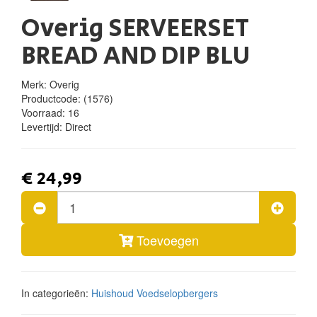
Overig SERVEERSET
BREAD AND DIP BLU
Merk: Overig
Productcode:
(1576)
Voorraad:
16
Levertijd:
Direct
€ 24,99
Toevoegen
In categorieën:
Huishoud
Voedselopbergers