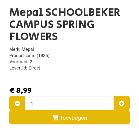
Mepal SCHOOLBEKER
CAMPUS SPRING
FLOWERS
Merk: Mepal
Productcode:
(1935)
Voorraad:
2
Levertijd:
Direct
€ 8,99
Toevoegen