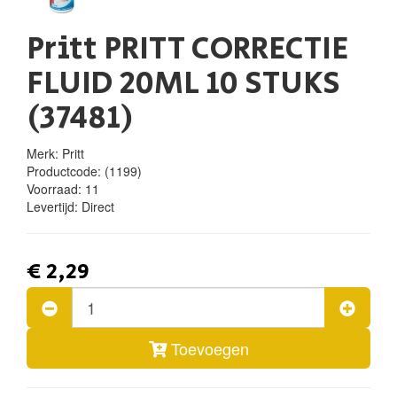
Pritt PRITT CORRECTIE
FLUID 20ML 10 STUKS
(37481)
Merk: Pritt
Productcode:
(1199)
Voorraad:
11
Levertijd:
Direct
€ 2,29
Toevoegen