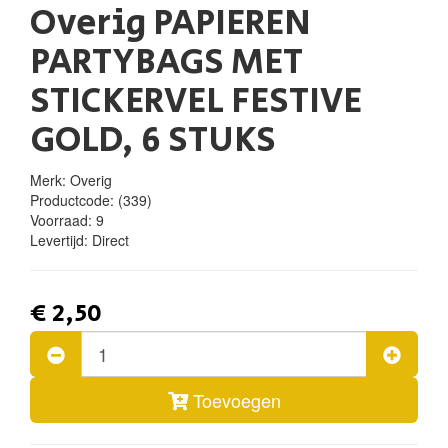
Overig PAPIEREN
PARTYBAGS MET
STICKERVEL FESTIVE
GOLD, 6 STUKS
Merk: Overig
Productcode:
(339)
Voorraad:
9
Levertijd:
Direct
€ 2,50
Toevoegen