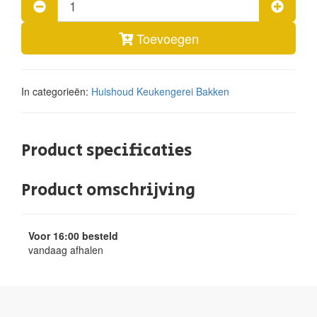
Toevoegen
In categorieën:
Huishoud
Keukengerei
Bakken
Product specificaties
Product omschrijving
Voor 16:00 besteld
vandaag afhalen