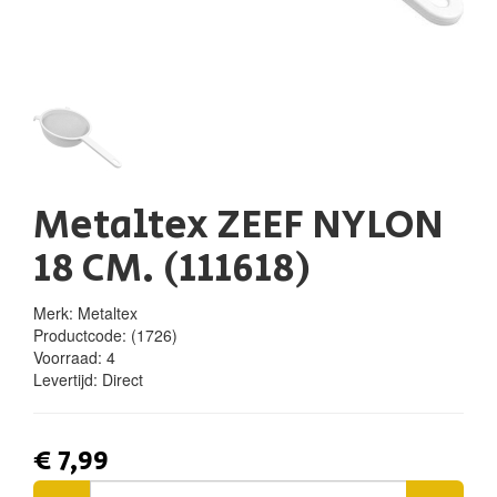
Metaltex ZEEF NYLON
18 CM. (111618)
Merk: Metaltex
Productcode:
(1726)
Voorraad:
4
Levertijd:
Direct
€ 7,99