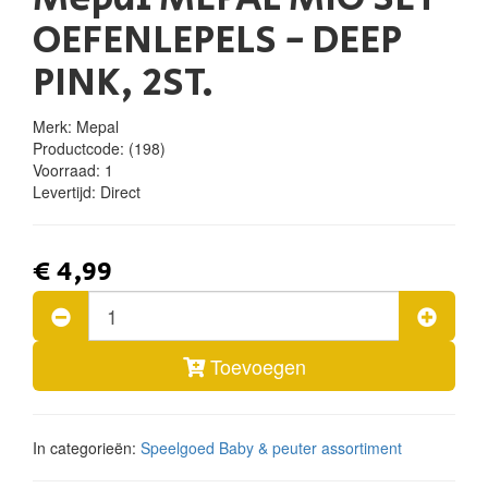
OEFENLEPELS - DEEP
PINK, 2ST.
Merk: Mepal
Productcode:
(198)
Voorraad:
1
Levertijd:
Direct
€ 4,99
Toevoegen
In categorieën:
Speelgoed
Baby & peuter assortiment