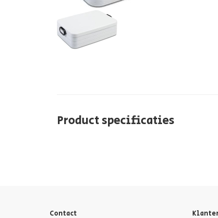
Product specificaties
Contact
Klante