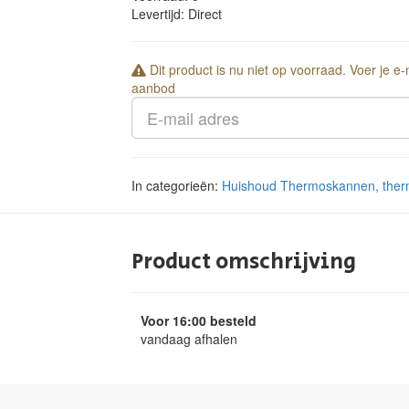
Levertijd:
Direct
Dit product is nu niet op voorraad. Voer je e
aanbod
In categorieën:
Huishoud
Thermoskannen, ther
Product omschrijving
Voor 16:00 besteld
vandaag afhalen