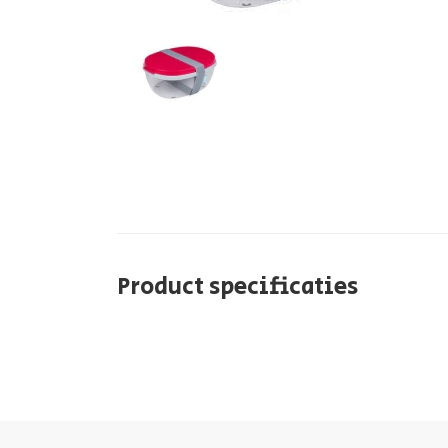
Product specificaties