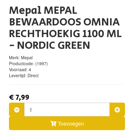
Mepal MEPAL
BEWAARDOOS OMNIA
RECHTHOEKIG 1100 ML
- NORDIC GREEN
Merk: Mepal
Productcode:
(1997)
Voorraad:
4
Levertijd:
Direct
€ 7,99
Toevoegen