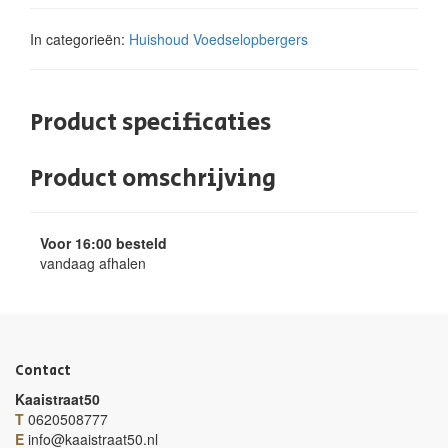
In categorieën:
Huishoud
Voedselopbergers
Product specificaties
Product omschrijving
Voor 16:00 besteld
vandaag afhalen
Contact
Kaaistraat50
T
0620508777
E
info@kaaistraat50.nl