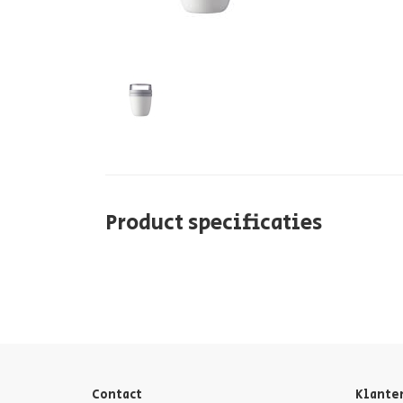
Product specificaties
Contact
Klante