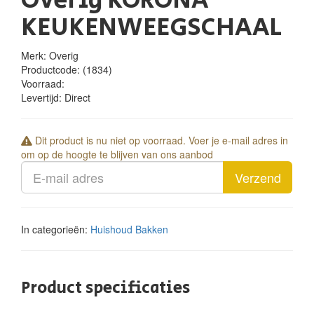
Overig KORONA
KEUKENWEEGSCHAAL
Merk: Overig
Productcode:
(1834)
Voorraad:
Levertijd:
Direct
Dit product is nu niet op voorraad. Voer je e-mail adres in
om op de hoogte te blijven van ons aanbod
Verzend
In categorieën:
Huishoud
Bakken
Product specificaties