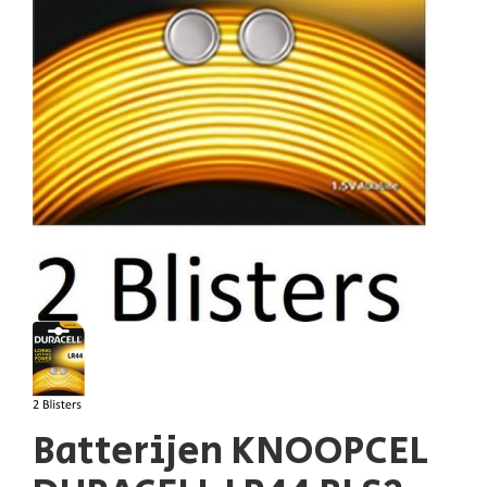
Batterijen KNOOPCEL