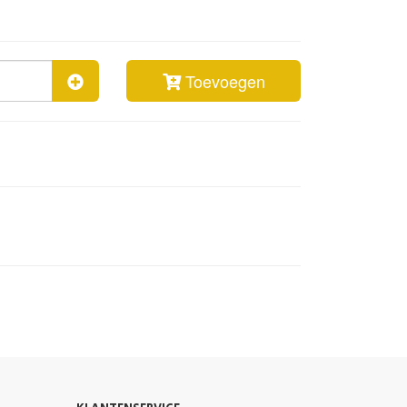
Toevoegen