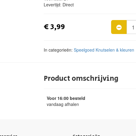
Levertijd:
Direct
€ 3,99
In categorieën:
Speelgoed
Knutselen & kleuren
Product omschrijving
Voor 16:00 besteld
vandaag afhalen