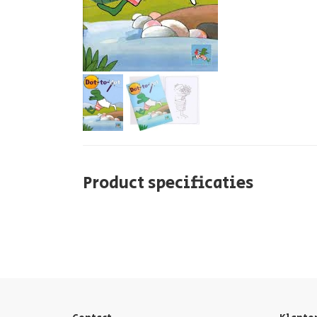
Product specificaties