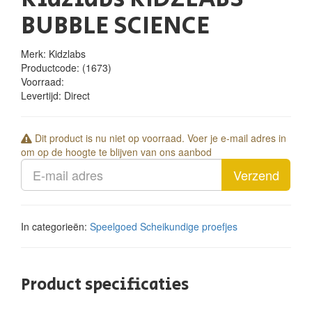
BUBBLE SCIENCE
Merk: Kidzlabs
Productcode:
(1673)
Voorraad:
Levertijd:
Direct
Dit product is nu niet op voorraad. Voer je e-mail adres in
om op de hoogte te blijven van ons aanbod
Verzend
In categorieën:
Speelgoed
Scheikundige proefjes
Product specificaties