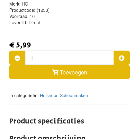
Merk: HG
Productcode:
(1233)
Voorraad:
10
Levertijd:
Direct
€ 5,99
Toevoegen
In categorieën:
Huishoud
Schoonmaken
Product specificaties
Product omschrijving