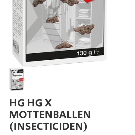
HG HG X
MOTTENBALLEN
(INSECTICIDEN)