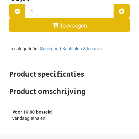
Toevoegen
In categorieën:
Speelgoed
Knutselen & kleuren
Product specificaties
Product omschrijving
Voor 16:00 besteld
vandaag afhalen