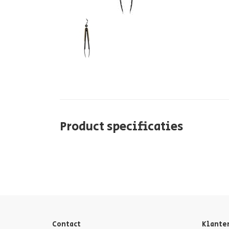
Product specificaties
Contact
Klante