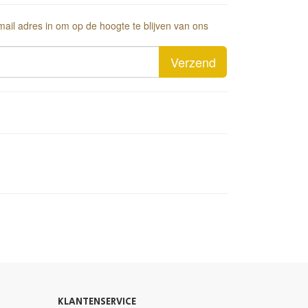
-mail adres in om op de hoogte te blijven van ons
Verzend
KLANTENSERVICE