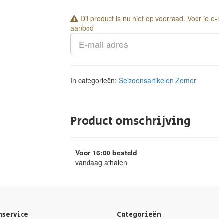
Dit product is nu niet op voorraad. Voer je e
aanbod
In categorieën:
Seizoensartikelen
Zomer
Product omschrijving
Voor 16:00 besteld
vandaag afhalen
nservice
Categorieën