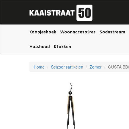
Koopjeshoek
Woonaccesoires
Sodastream
Huishoud
Klokken
Home
Seizoensartikelen
Zomer
GUSTA BB