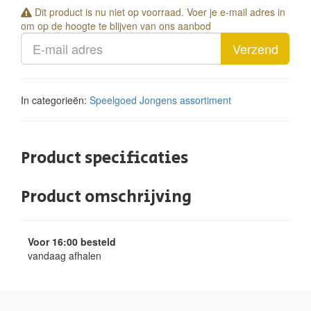
Dit product is nu niet op voorraad. Voer je e-mail adres in
om op de hoogte te blijven van ons aanbod
Verzend
In categorieën:
Speelgoed
Jongens assortiment
Product specificaties
Product omschrijving
Voor 16:00 besteld
vandaag afhalen