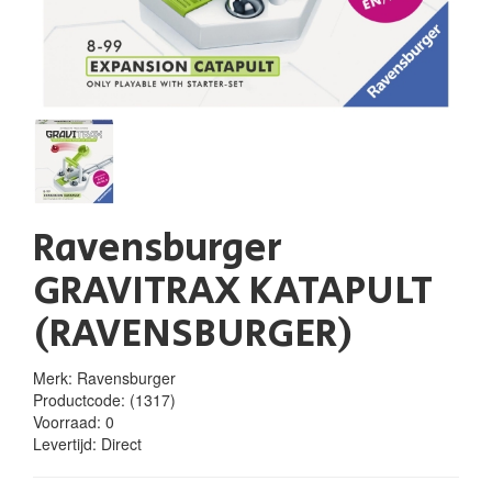
Ravensburger
GRAVITRAX KATAPULT
(RAVENSBURGER)
Merk: Ravensburger
Productcode:
(1317)
Voorraad:
0
Levertijd:
Direct