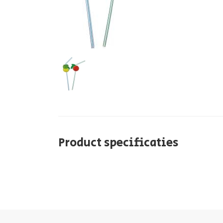
Product specificaties