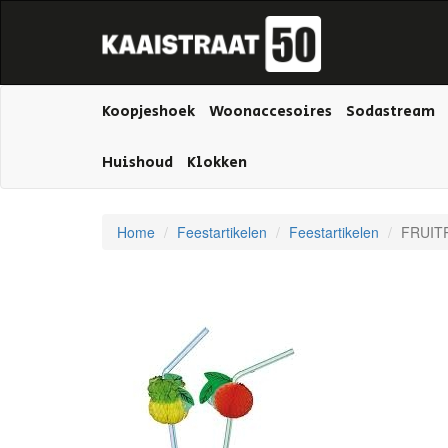
Koopjeshoek
Woonaccesoires
Sodastream
Huishoud
Klokken
Home
Feestartikelen
Feestartikelen
FRUIT