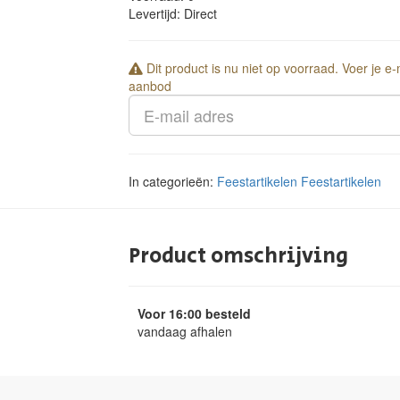
Levertijd:
Direct
Dit product is nu niet op voorraad. Voer je e
aanbod
In categorieën:
Feestartikelen
Feestartikelen
Product omschrijving
Voor 16:00 besteld
vandaag afhalen