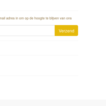
-mail adres in om op de hoogte te blijven van ons
Verzend