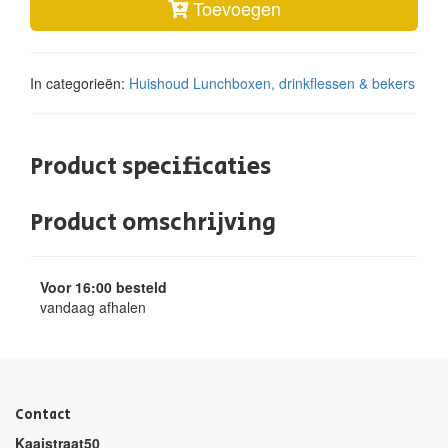
Toevoegen
In categorieën:
Huishoud
Lunchboxen, drinkflessen & bekers
Product specificaties
Product omschrijving
Voor 16:00 besteld
vandaag afhalen
Contact
Kaaistraat50