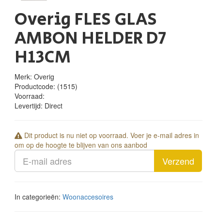
Overig FLES GLAS
AMBON HELDER D7
H13CM
Merk: Overig
Productcode:
(1515)
Voorraad:
Levertijd:
Direct
Dit product is nu niet op voorraad. Voer je e-mail adres in
om op de hoogte te blijven van ons aanbod
Verzend
In categorieën:
Woonaccesoires