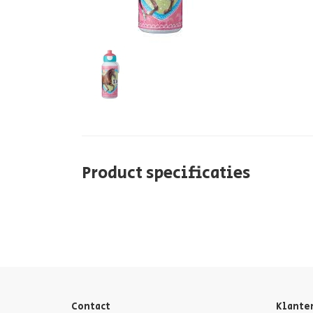
Product specificaties
Contact
Klante