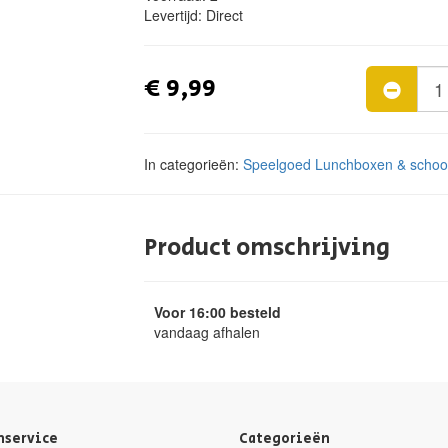
Levertijd:
Direct
€ 9,99
In categorieën:
Speelgoed
Lunchboxen & schoo
Product omschrijving
Voor 16:00 besteld
vandaag afhalen
nservice
Categorieën