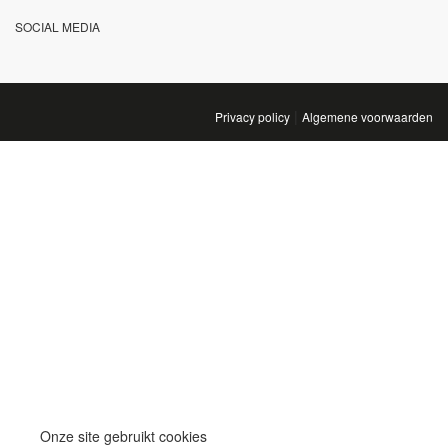
SOCIAL MEDIA
|
Privacy policy
Algemene voorwaarden
Onze site gebruikt cookies