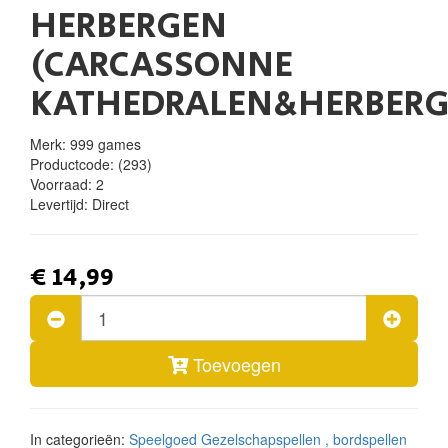
HERBERGEN
(CARCASSONNE
KATHEDRALEN&HERBERG
Merk: 999 games
Productcode:
(293)
Voorraad:
2
Levertijd:
Direct
€ 14,99
Toevoegen
In categorieën:
Speelgoed
Gezelschapspellen , bordspellen