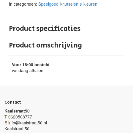
In categorieën:
Speelgoed
Knutselen & kleuren
Product specificaties
Product omschrijving
Voor 16:00 besteld
vandaag afhalen
Contact
Kaaistraat50
T
0620508777
E
info@kaaistraat50.nl
Kaaistraat 50