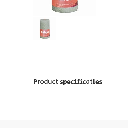
Product specificaties