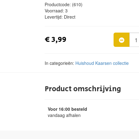
Productcode:
(610)
Voorraad:
3
Levertijd:
Direct
€ 3,99
In categorieën:
Huishoud
Kaarsen collectie
Product omschrijving
Voor 16:00 besteld
vandaag afhalen