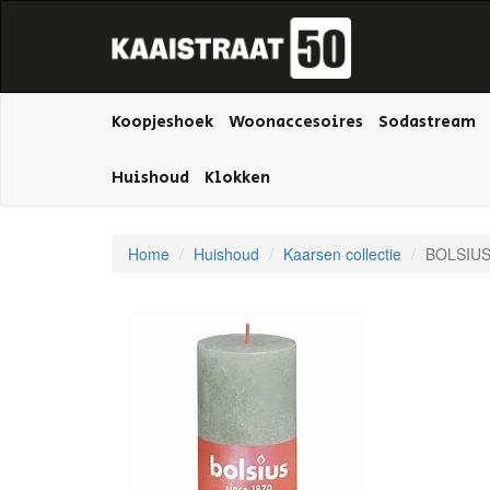
Koopjeshoek
Woonaccesoires
Sodastream
Huishoud
Klokken
Home
Huishoud
Kaarsen collectie
BOLSIUS