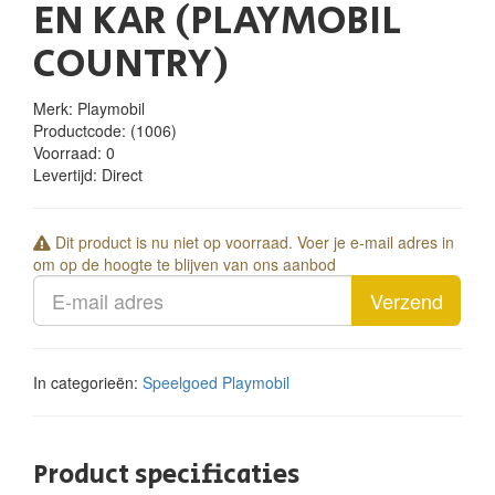
EN KAR (PLAYMOBIL
COUNTRY)
Merk: Playmobil
Productcode:
(1006)
Voorraad:
0
Levertijd:
Direct
Dit product is nu niet op voorraad. Voer je e-mail adres in
om op de hoogte te blijven van ons aanbod
Verzend
In categorieën:
Speelgoed
Playmobil
Product specificaties