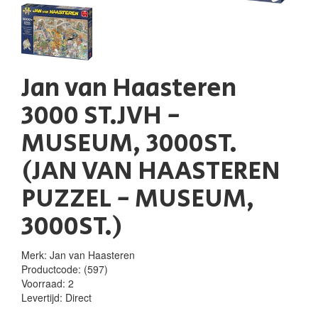
Jan van Haasteren
3000 ST.JVH -
MUSEUM, 3000ST.
(JAN VAN HAASTEREN
PUZZEL - MUSEUM,
3000ST.)
Merk: Jan van Haasteren
Productcode:
(597)
Voorraad:
2
Levertijd:
Direct