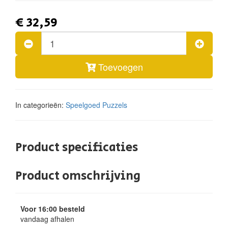
€ 32,59
Toevoegen
In categorieën:
Speelgoed
Puzzels
Product specificaties
Product omschrijving
Voor 16:00 besteld
vandaag afhalen